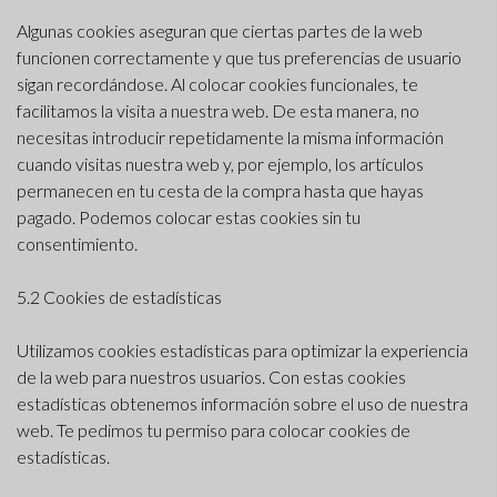
Algunas cookies aseguran que ciertas partes de la web
funcionen correctamente y que tus preferencias de usuario
sigan recordándose. Al colocar cookies funcionales, te
facilitamos la visita a nuestra web. De esta manera, no
necesitas introducir repetidamente la misma información
cuando visitas nuestra web y, por ejemplo, los artículos
permanecen en tu cesta de la compra hasta que hayas
pagado. Podemos colocar estas cookies sin tu
consentimiento.
5.2 Cookies de estadísticas
Utilizamos cookies estadísticas para optimizar la experiencia
de la web para nuestros usuarios. Con estas cookies
estadísticas obtenemos información sobre el uso de nuestra
web. Te pedimos tu permiso para colocar cookies de
estadísticas.