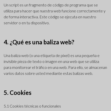
Un script es un fragmento de código de programa que se
utiliza para hacer que nuestra web funcione correctamente y
de forma interactiva. Este código se ejecuta en nuestro
servidor o en tu dispositivo.
4. ¿Qué es una baliza web?
Una baliza web (o una etiqueta de píxel) es una pequeña e
invisible pieza de texto o imagen en una web que se utiliza
para monitorear el tráfico en una web. Para ello, se almacenan
varios datos sobre usted mediante estas balizas web.
5. Cookies
5.1 Cookies técnicas o funcionales