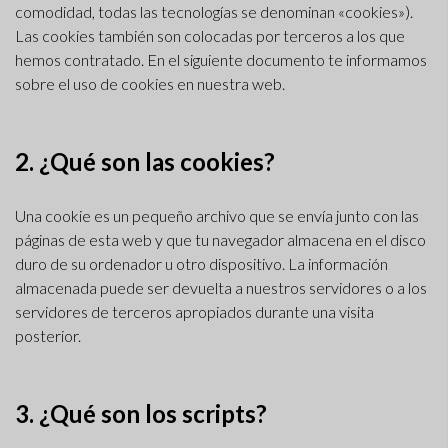
comodidad, todas las tecnologías se denominan «cookies»).
Las cookies también son colocadas por terceros a los que
hemos contratado. En el siguiente documento te informamos
sobre el uso de cookies en nuestra web.
2. ¿Qué son las cookies?
Una cookie es un pequeño archivo que se envía junto con las
páginas de esta web y que tu navegador almacena en el disco
duro de su ordenador u otro dispositivo. La información
almacenada puede ser devuelta a nuestros servidores o a los
servidores de terceros apropiados durante una visita
posterior.
3. ¿Qué son los scripts?