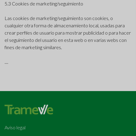
5.3 Cookies de marketing/seguimiento
Las cookies de marketing/seguimiento son cookies, o
cualquier otra forma de almacenamiento local, usadas para
crear perfiles de usuario para mostrar publicidad o para hacer
el seguimiento del usuario en esta web o en varias webs con
fines de marketing similares.
....
Aviso legal