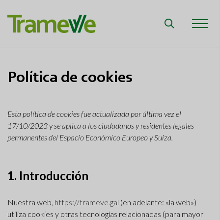
Política de cookies
Esta política de cookies fue actualizada por última vez el
17/10/2023 y se aplica a los ciudadanos y residentes legales
permanentes del Espacio Económico Europeo y Suiza.
1. Introducción
Nuestra web,
https://trameve.gal
(en adelante: «la web»)
utiliza cookies y otras tecnologías relacionadas (para mayor