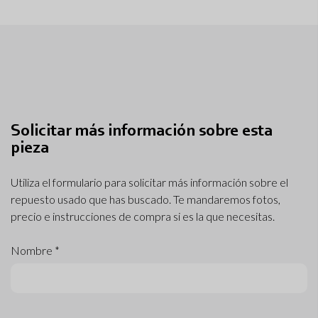
Solicitar más información sobre esta
pieza
Utiliza el formulario para solicitar más información sobre el
repuesto usado que has buscado. Te mandaremos fotos,
precio e instrucciones de compra si es la que necesitas.
Nombre *