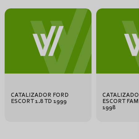
CATALIZADOR FORD
CATALIZADO
ESCORT 1.8 TD 1999
ESCORT FAMI
1998