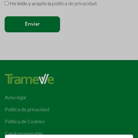
He leído y acepto la
política de privacidad
.
Enviar
Aviso legal
Política de privacidad
Política de Cookies
Canal responsable