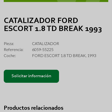
CATALIZADOR FORD
ESCORT 1.8 TD BREAK 1993
Pieza:
CATALIZADOR
Referencia:
6059-55225
Coche:
FORD ESCORT 1.8 TD BREAK, 1993
Solicitar información
Productos relacionados