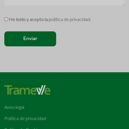
He leído y acepto la
política de privacidad
.
Enviar
Aviso legal
Política de privacidad