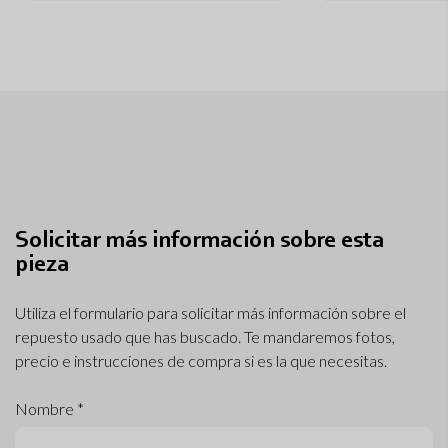
Solicitar más información sobre esta
pieza
Utiliza el formulario para solicitar más información sobre el
repuesto usado que has buscado. Te mandaremos fotos,
precio e instrucciones de compra si es la que necesitas.
Nombre *