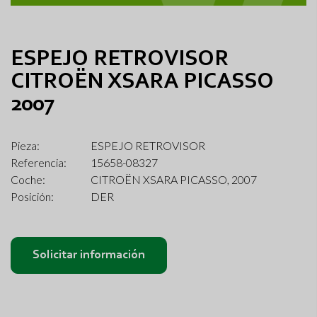
ESPEJO RETROVISOR
CITROËN XSARA PICASSO
2007
Pieza:
ESPEJO RETROVISOR
Referencia:
15658-08327
Coche:
CITROËN XSARA PICASSO, 2007
Posición:
DER
Solicitar información