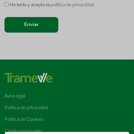
He leído y acepto la
política de privacidad
.
Enviar
Aviso legal
Política de privacidad
Política de Cookies
Canal responsable