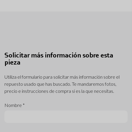
Solicitar más información sobre esta
pieza
Utiliza el formulario para solicitar más información sobre el
repuesto usado que has buscado. Te mandaremos fotos,
precio e instrucciones de compra si es la que necesitas.
Nombre *