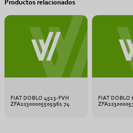
Productos relacionados
FIAT DOBLO 4513-FVH
FIAT DOBLO 
ZFA22300005505961 74
ZFA22300005