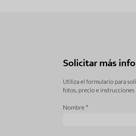
Solicitar más inf
Utiliza el formulario para s
fotos, precio e instrucciones
Nombre *