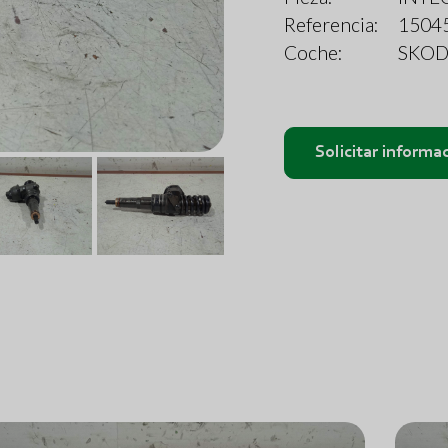
Referencia:
1504
Coche:
SKODA
Solicitar informa