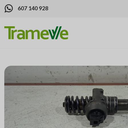
607 140 928