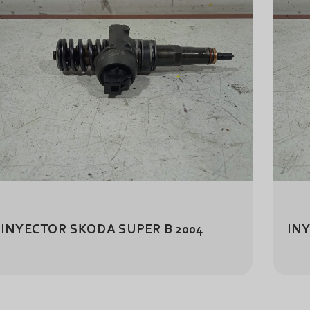
INYECTOR SKODA SUPER B 2004
INY