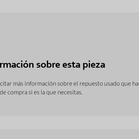
ormación sobre esta pieza
olicitar más información sobre el repuesto usado que 
 de compra si es la que necesitas.