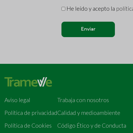
He leído y acepto la
polític
Enviar
Aviso legal
Trabaja con nosotros
Política de privacidad
Calidad y medioambiente
Política de Cookies
Código Ético y de Conducta