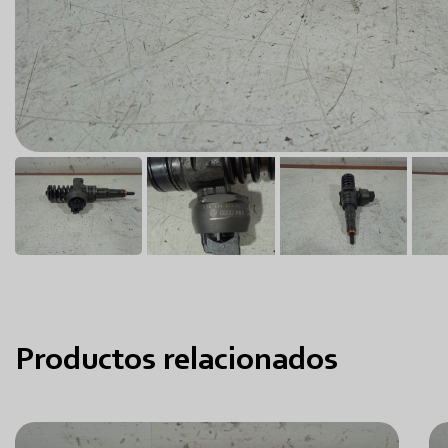
Productos relacionados