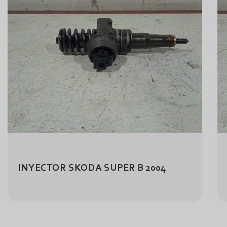
INYECTOR SKODA SUPER B 2004