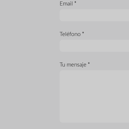
Email *
Teléfono *
Tu mensaje *