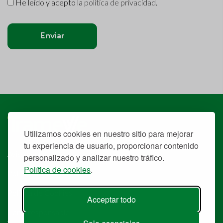
He leído y acepto la
política de privacidad
.
Enviar
Utilizamos cookies en nuestro sitio para mejorar
tu experiencia de usuario, proporcionar contenido
Aviso legal
personalizado y analizar nuestro tráfico.
Política de cookies
.
Política de privacidad
Política de Cookies
Acceptar todo
Canal responsable