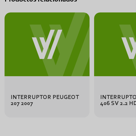
INTERRUPTOR PEUGEOT
INTERRUPT
207 2007
406 SV 2.2 HD