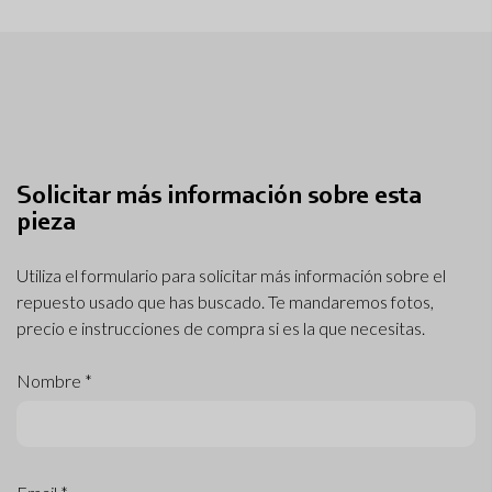
Solicitar más información sobre esta
pieza
Utiliza el formulario para solicitar más información sobre el
repuesto usado que has buscado. Te mandaremos fotos,
precio e instrucciones de compra si es la que necesitas.
Nombre *